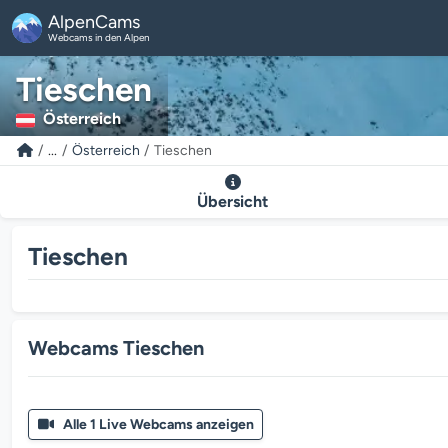
AlpenCams
Webcams in den Alpen
Tieschen
Österreich
...
Österreich
Tieschen
Übersicht
Tieschen
Webcams Tieschen
Alle 1 Live Webcams anzeigen