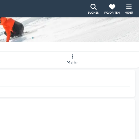
SUCHEN
FAVORITEN
MENÜ
Mehr