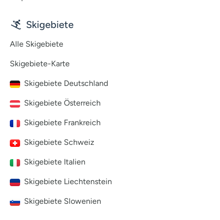
Skigebiete
Alle Skigebiete
Skigebiete-Karte
Skigebiete Deutschland
Skigebiete Österreich
Skigebiete Frankreich
Skigebiete Schweiz
Skigebiete Italien
Skigebiete Liechtenstein
Skigebiete Slowenien