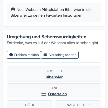
Neu: Webcam Mittelstation Biberwier in der
Biberwier zu deinen Favoriten hinzufügen!
Umgebung und Sehenswürdigkeiten
Entdecke, was es auf der Webcam alles te sehen gibt
Problem melden
Vorschlag senden
SKIGEBIET
Biberwier
LAND
Österreich
HÖHE
NACHTBILDER