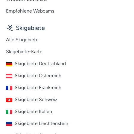
Empfohlene Webcams
Skigebiete
Alle Skigebiete
Skigebiete-Karte
Skigebiete Deutschland
Skigebiete Österreich
Skigebiete Frankreich
Skigebiete Schweiz
Skigebiete Italien
Skigebiete Liechtenstein