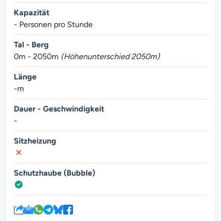
Kapazität
- Personen pro Stunde
Tal - Berg
0m - 2050m
(Höhenunterschied 2050m)
Länge
-m
Dauer - Geschwindigkeit
-
Sitzheizung
Schutzhaube (Bubble)