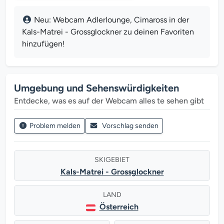
Neu: Webcam Adlerlounge, Cimaross in der
Kals-Matrei - Grossglockner zu deinen Favoriten
hinzufügen!
Umgebung und Sehenswürdigkeiten
Entdecke, was es auf der Webcam alles te sehen gibt
Problem melden
Vorschlag senden
SKIGEBIET
Kals-Matrei - Grossglockner
LAND
Österreich