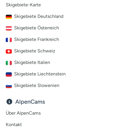
Skigebiete-Karte
Skigebiete Deutschland
Skigebiete Österreich
Skigebiete Frankreich
Skigebiete Schweiz
Skigebiete Italien
Skigebiete Liechtenstein
Skigebiete Slowenien
AlpenCams
Über AlpenCams
Kontakt