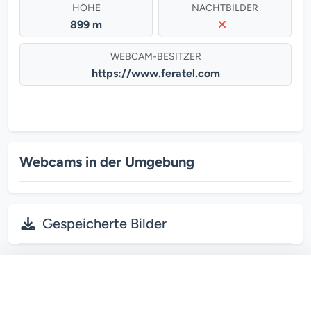
HÖHE
NACHTBILDER
899 m
WEBCAM-BESITZER
https://www.feratel.com
Webcams in der Umgebung
Gespeicherte Bilder