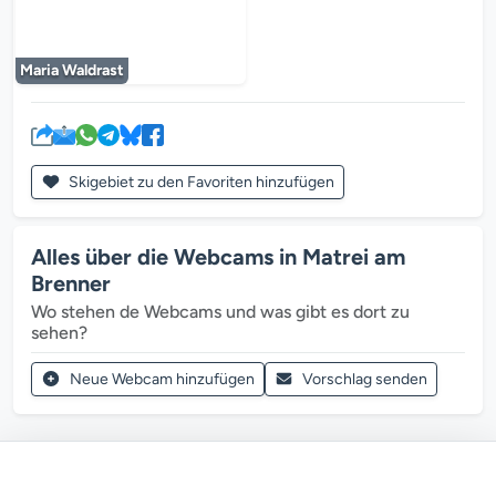
Der Mediaplayer wird geladen...
Maria Waldrast
Skigebiet zu den Favoriten hinzufügen
Alles über die Webcams in Matrei am
Brenner
Wo stehen de Webcams und was gibt es dort zu
sehen?
Neue Webcam hinzufügen
Vorschlag senden