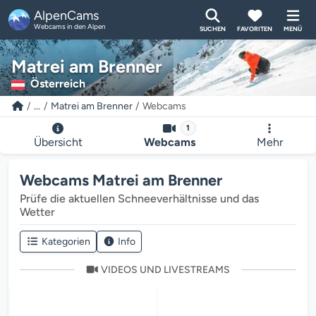
AlpenCams
Webcams in den Alpen
SUCHEN
FAVORITEN
MENÜ
Matrei am Brenner
Österreich
...
Matrei am Brenner
Webcams
1
Übersicht
Webcams
Mehr
Webcams Matrei am Brenner
Prüfe die aktuellen Schneeverhältnisse und das
Wetter
Kategorien
Info
VIDEOS UND LIVESTREAMS