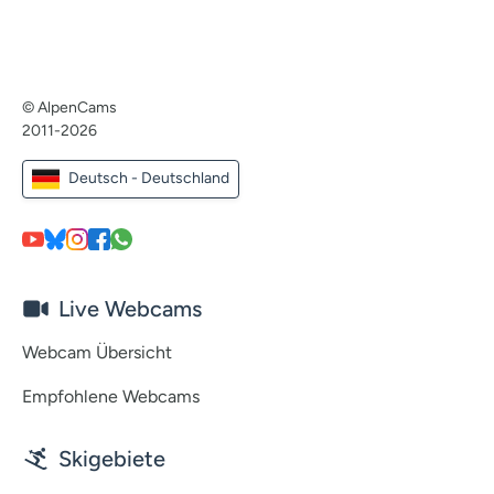
© AlpenCams
2011-2026
Deutsch - Deutschland
Live Webcams
Webcam Übersicht
Empfohlene Webcams
Skigebiete