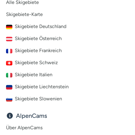
Alle Skigebiete
Skigebiete-Karte
Skigebiete Deutschland
Skigebiete Österreich
Skigebiete Frankreich
Skigebiete Schweiz
Skigebiete Italien
Skigebiete Liechtenstein
Skigebiete Slowenien
AlpenCams
Über AlpenCams