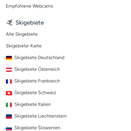
Empfohlene Webcams
Skigebiete
Alle Skigebiete
Skigebiete-Karte
Skigebiete Deutschland
Skigebiete Österreich
Skigebiete Frankreich
Skigebiete Schweiz
Skigebiete Italien
Skigebiete Liechtenstein
Skigebiete Slowenien