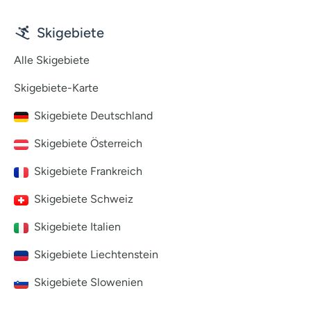
Skigebiete
Alle Skigebiete
Skigebiete-Karte
Skigebiete Deutschland
Skigebiete Österreich
Skigebiete Frankreich
Skigebiete Schweiz
Skigebiete Italien
Skigebiete Liechtenstein
Skigebiete Slowenien