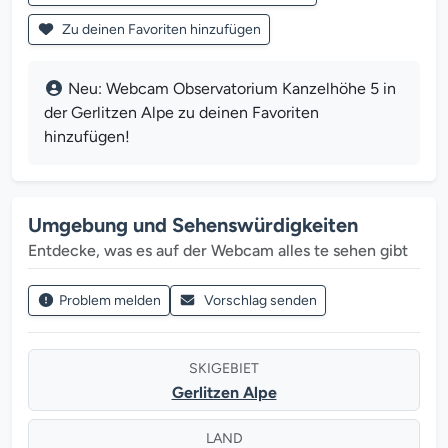
Zu deinen Favoriten hinzufügen
Neu: Webcam Observatorium Kanzelhöhe 5 in
der Gerlitzen Alpe zu deinen Favoriten
hinzufügen!
Umgebung und Sehenswürdigkeiten
Entdecke, was es auf der Webcam alles te sehen gibt
Problem melden
Vorschlag senden
SKIGEBIET
Gerlitzen Alpe
LAND