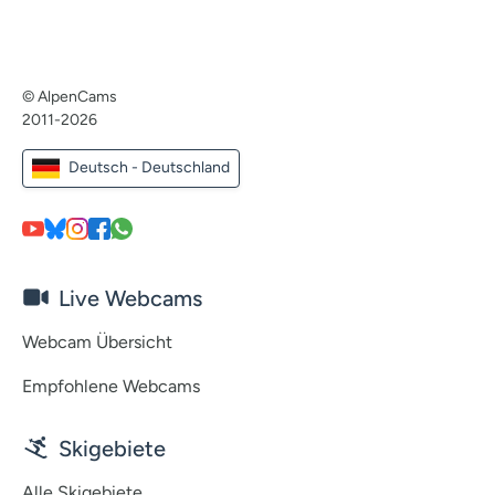
© AlpenCams
2011-2026
Deutsch - Deutschland
Live Webcams
Webcam Übersicht
Empfohlene Webcams
Skigebiete
Alle Skigebiete