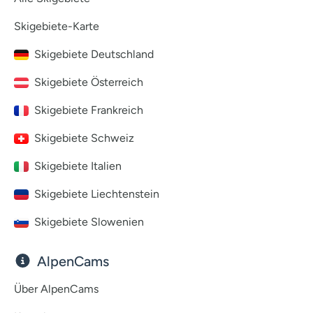
Skigebiete-Karte
Skigebiete Deutschland
Skigebiete Österreich
Skigebiete Frankreich
Skigebiete Schweiz
Skigebiete Italien
Skigebiete Liechtenstein
Skigebiete Slowenien
AlpenCams
Über AlpenCams