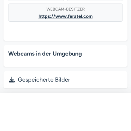
WEBCAM-BESITZER
https://www.feratel.com
Webcams in der Umgebung
Gespeicherte Bilder