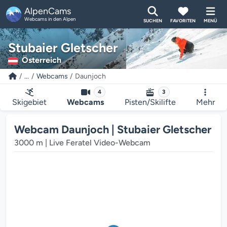
AlpenCams
Webcams in den Alpen
SUCHEN
FAVORITEN
MENÜ
Stubaier Gletscher
Österreich
...
Webcams
Daunjoch
4
3
Skigebiet
Webcams
Pisten/Skilifte
Mehr
Webcam Daunjoch | Stubaier Gletscher
3000 m | Live Feratel Video-Webcam
ebcam-Mediaplayer wird geladen...