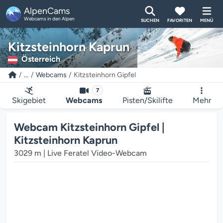
AlpenCams
Webcams in den Alpen
SUCHEN
FAVORITEN
MENÜ
Kitzsteinhorn Kaprun
Österreich
...
Webcams
Kitzsteinhorn Gipfel
7
Skigebiet
Webcams
Pisten/Skilifte
Mehr
Webcam Kitzsteinhorn Gipfel |
Kitzsteinhorn Kaprun
3029 m | Live Feratel Video-Webcam