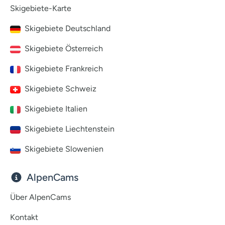
Skigebiete-Karte
Skigebiete Deutschland
Skigebiete Österreich
Skigebiete Frankreich
Skigebiete Schweiz
Skigebiete Italien
Skigebiete Liechtenstein
Skigebiete Slowenien
AlpenCams
Über AlpenCams
Kontakt