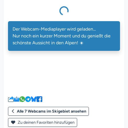
bcam-Mediaplayer wird geladen...
Der Webcam-Mediaplayer wird geladen...
Nur noch ein kurzer Moment und du genießt die
schönste Aussicht in den Alpen! ☀️
Alle 7 Webcams im Skigebiet ansehen
Zu deinen Favoriten hinzufügen