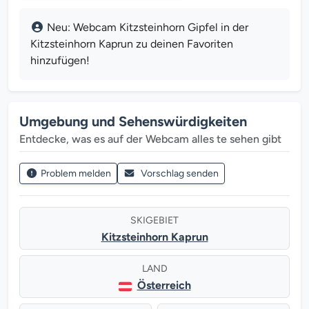
Neu: Webcam Kitzsteinhorn Gipfel in der
Kitzsteinhorn Kaprun zu deinen Favoriten
hinzufügen!
Umgebung und Sehenswürdigkeiten
Entdecke, was es auf der Webcam alles te sehen gibt
Problem melden
Vorschlag senden
SKIGEBIET
Kitzsteinhorn Kaprun
LAND
Österreich