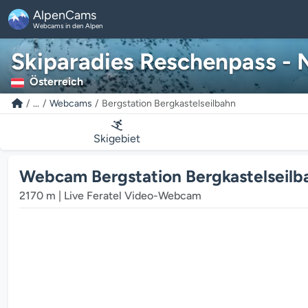
AlpenCams
Webcams in den Alpen
Skiparadies Reschenpass - 
Österreich
...
Webcams
Bergstation Bergkastelseilbahn
Skigebiet
Webcam Bergstation Bergkastelseilba
2170 m | Live Feratel Video-Webcam