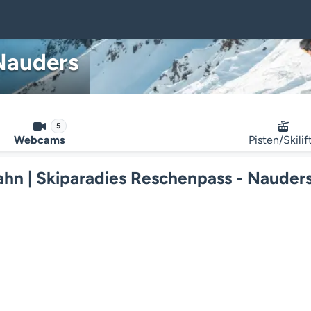
Nauders
5
Webcams
Pisten/Skilif
hn | Skiparadies Reschenpass - Nauder