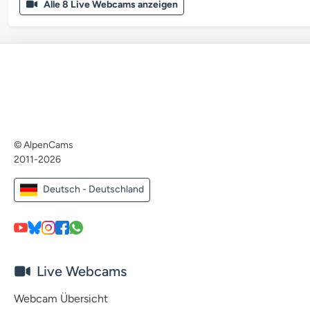
Alle 8 Live Webcams anzeigen
© AlpenCams
2011-2026
Deutsch - Deutschland
Live Webcams
Webcam Übersicht