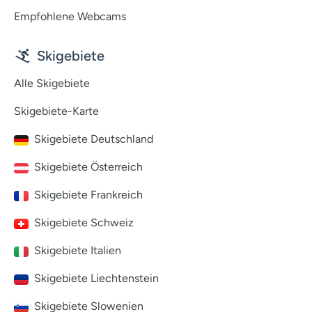
Empfohlene Webcams
Skigebiete
Alle Skigebiete
Skigebiete-Karte
Skigebiete Deutschland
Skigebiete Österreich
Skigebiete Frankreich
Skigebiete Schweiz
Skigebiete Italien
Skigebiete Liechtenstein
Skigebiete Slowenien