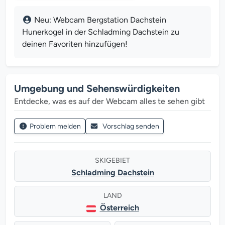
Neu: Webcam Bergstation Dachstein
Hunerkogel in der Schladming Dachstein zu
deinen Favoriten hinzufügen!
Umgebung und Sehenswürdigkeiten
Entdecke, was es auf der Webcam alles te sehen gibt
Problem melden
Vorschlag senden
SKIGEBIET
Schladming Dachstein
LAND
Österreich