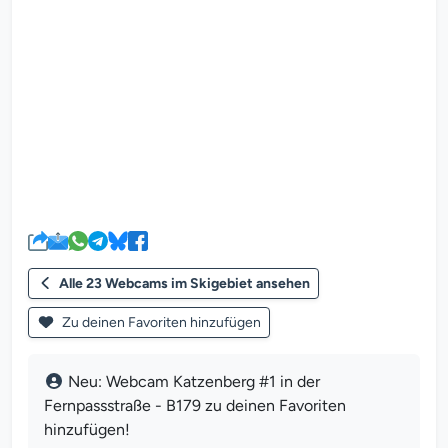
Der Webcam-Mediaplayer wird g
Alle 23 Webcams im Skigebiet ansehen
Zu deinen Favoriten hinzufügen
Neu: Webcam Katzenberg #1 in der
Fernpassstraße - B179 zu deinen Favoriten
hinzufügen!