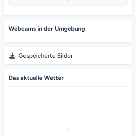
Webcams in der Umgebung
Gespeicherte Bilder
Das aktuelle Wetter
-