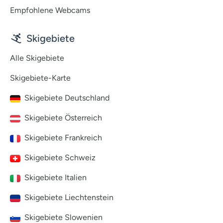
Empfohlene Webcams
Skigebiete
Alle Skigebiete
Skigebiete-Karte
Skigebiete Deutschland
Skigebiete Österreich
Skigebiete Frankreich
Skigebiete Schweiz
Skigebiete Italien
Skigebiete Liechtenstein
Skigebiete Slowenien