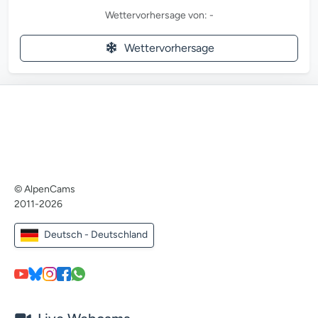
Wettervorhersage von: -
Wettervorhersage
© AlpenCams
2011-2026
Deutsch - Deutschland