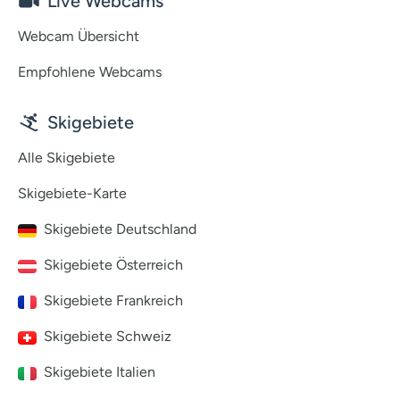
Live Webcams
Webcam Übersicht
Empfohlene Webcams
Skigebiete
Alle Skigebiete
Skigebiete-Karte
Skigebiete Deutschland
Skigebiete Österreich
Skigebiete Frankreich
Skigebiete Schweiz
Skigebiete Italien