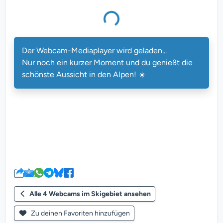
Der Webcam-Mediaplayer wird geladen...
Nur noch ein kurzer Moment und du genießt die
schönste Aussicht in den Alpen! ☀️
Alle 4 Webcams im Skigebiet ansehen
Zu deinen Favoriten hinzufügen