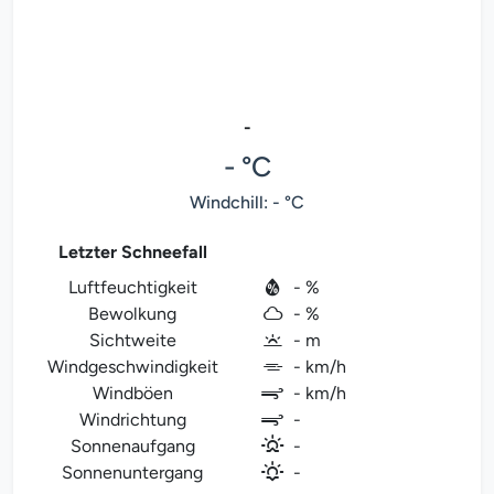
-
- °C
Windchill: - °C
Letzter Schneefall
Luftfeuchtigkeit
- %
Bewolkung
- %
Sichtweite
- m
Windgeschwindigkeit
- km/h
Windböen
- km/h
Windrichtung
-
Sonnenaufgang
-
Sonnenuntergang
-