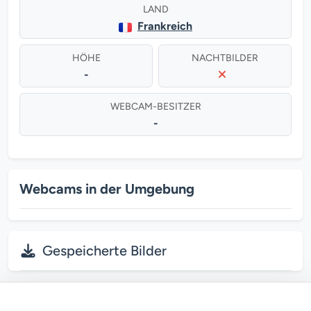
LAND
Frankreich
HÖHE
NACHTBILDER
-
WEBCAM-BESITZER
-
Webcams in der Umgebung
Gespeicherte Bilder