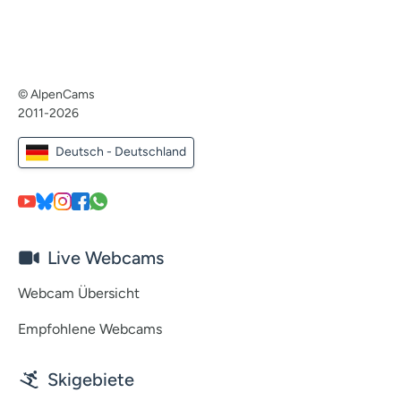
© AlpenCams
2011-2026
Deutsch - Deutschland
Live Webcams
Webcam Übersicht
Empfohlene Webcams
Skigebiete