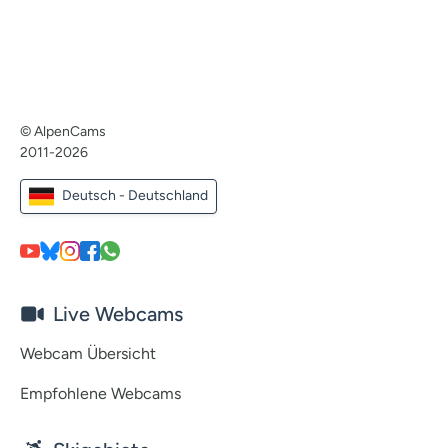
© AlpenCams
2011-2026
Deutsch - Deutschland
Live Webcams
Webcam Übersicht
Empfohlene Webcams