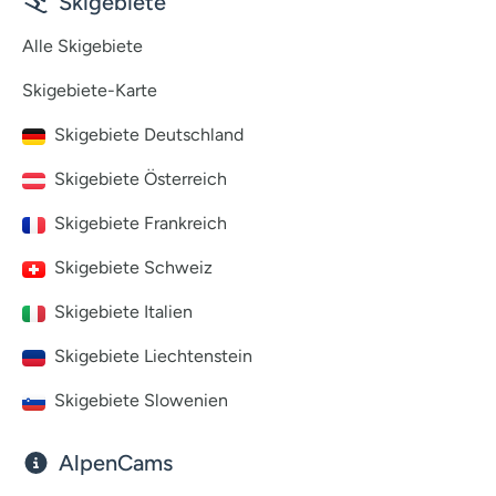
Skigebiete
Alle Skigebiete
Skigebiete-Karte
Skigebiete Deutschland
Skigebiete Österreich
Skigebiete Frankreich
Skigebiete Schweiz
Skigebiete Italien
Skigebiete Liechtenstein
Skigebiete Slowenien
AlpenCams