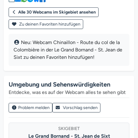
Alle 30 Webcams im Skigebiet ansehen
Zu deinen Favoriten hinzufügen
Neu: Webcam Chinaillon - Route du col de la
Colombière in der Le Grand Bornand - St. Jean de
Sixt zu deinen Favoriten hinzufügen!
Umgebung und Sehenswürdigkeiten
Entdecke, was es auf der Webcam alles te sehen gibt
Problem melden
Vorschlag senden
SKIGEBIET
Le Grand Bornand - St. Jean de Sixt