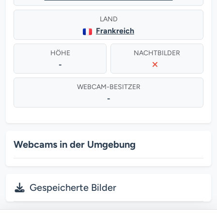
LAND
Frankreich
HÖHE
NACHTBILDER
-
WEBCAM-BESITZER
-
Webcams in der Umgebung
Gespeicherte Bilder