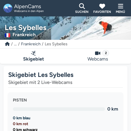
AlpenCams
Webcams in den Alpen
SUCHEN
FAVORITEN
MENÜ
Les Sybelles
Frankreich
...
Frankreich
Les Sybelles
2
Skigebiet
Webcams
Skigebiet Les Sybelles
Skigebiet mit 2 Live-Webcams
PISTEN
0 km
0 km blau
0 km rot
0 km schwarz