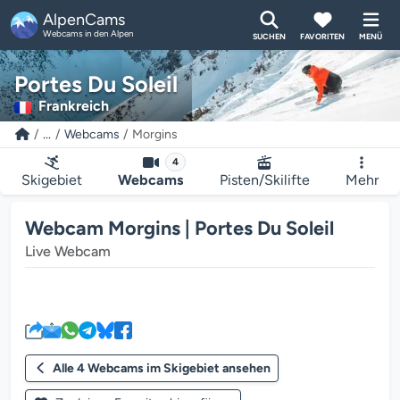
AlpenCams
Webcams in den Alpen
SUCHEN
FAVORITEN
MENÜ
Portes Du Soleil
Frankreich
...
Webcams
Morgins
4
Skigebiet
Webcams
Pisten/Skilifte
Mehr
Webcam Morgins | Portes Du Soleil
Live Webcam
Der Webcam-Mediaplayer wird g
Alle 4 Webcams im Skigebiet ansehen