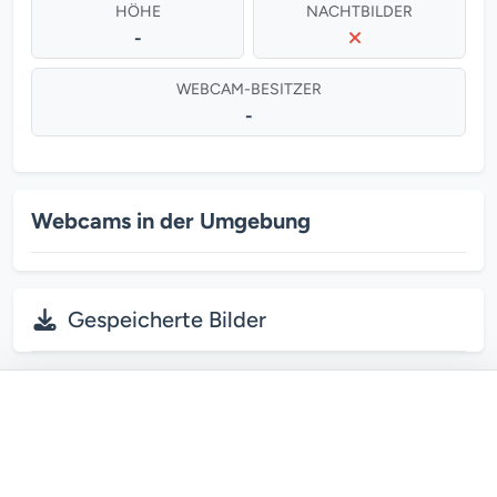
HÖHE
NACHTBILDER
-
WEBCAM-BESITZER
-
Webcams in der Umgebung
Gespeicherte Bilder