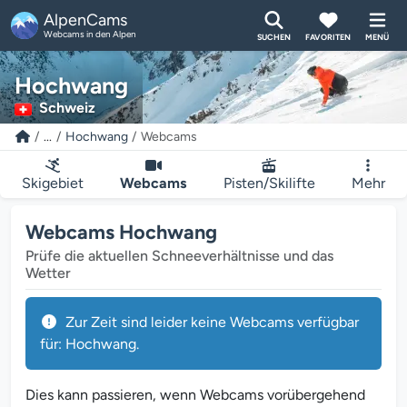
AlpenCams
Webcams in den Alpen
SUCHEN
FAVORITEN
MENÜ
Hochwang
Schweiz
...
Hochwang
Webcams
Skigebiet
Webcams
Pisten/Skilifte
Mehr
Webcams Hochwang
Prüfe die aktuellen Schneeverhältnisse und das
Wetter
Zur Zeit sind leider keine Webcams verfügbar
für: Hochwang.
Dies kann passieren, wenn Webcams vorübergehend