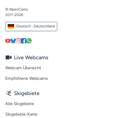
© AlpenCams
2011-2026
Deutsch - Deutschland
Live Webcams
Webcam Übersicht
Empfohlene Webcams
Skigebiete
Alle Skigebiete
Skigebiete-Karte