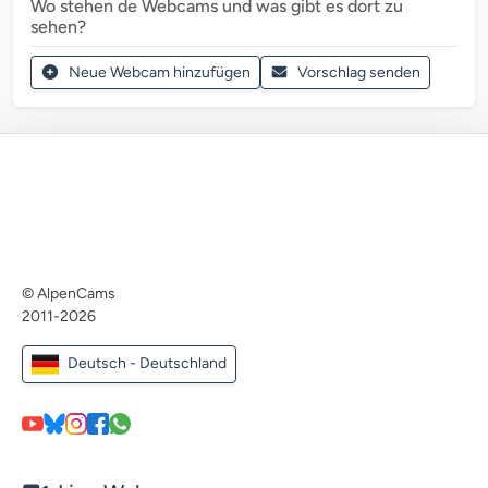
Wo stehen de Webcams und was gibt es dort zu
sehen?
Neue Webcam hinzufügen
Vorschlag senden
© AlpenCams
2011-2026
Deutsch - Deutschland