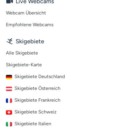
Live Webcams
Webcam Übersicht
Empfohlene Webcams
Skigebiete
Alle Skigebiete
Skigebiete-Karte
Skigebiete Deutschland
Skigebiete Österreich
Skigebiete Frankreich
Skigebiete Schweiz
Skigebiete Italien