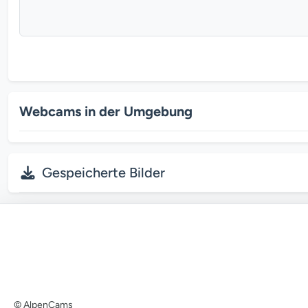
Webcams in der Umgebung
Gespeicherte Bilder
© AlpenCams