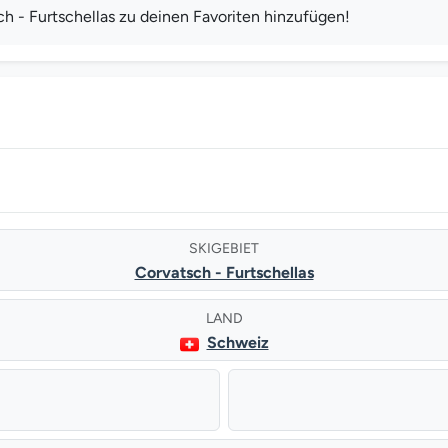
h - Furtschellas zu deinen Favoriten hinzufügen!
SKIGEBIET
Corvatsch - Furtschellas
LAND
Schweiz