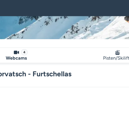
4
Webcams
Pisten/Skilif
rvatsch - Furtschellas