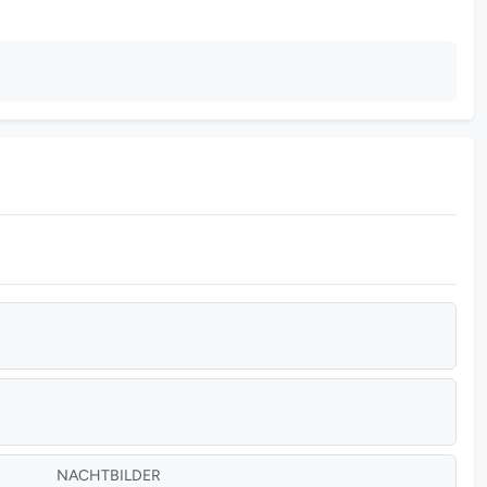
NACHTBILDER