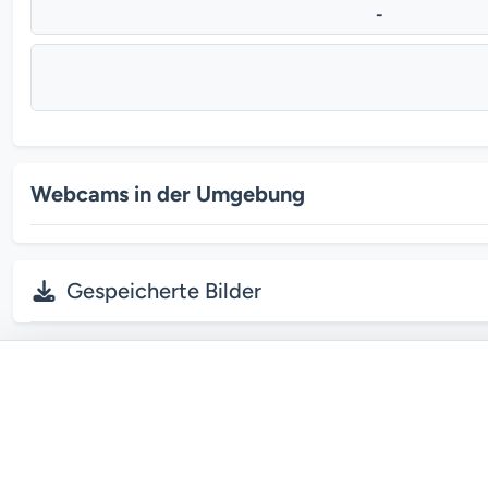
-
Webcams in der Umgebung
Gespeicherte Bilder