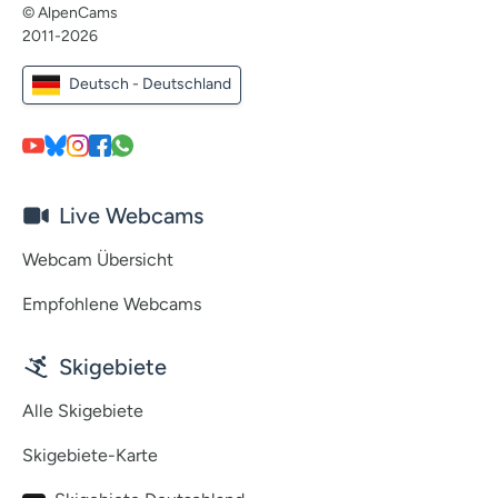
© AlpenCams
2011-2026
Deutsch - Deutschland
Live Webcams
Webcam Übersicht
Empfohlene Webcams
Skigebiete
Alle Skigebiete
Skigebiete-Karte