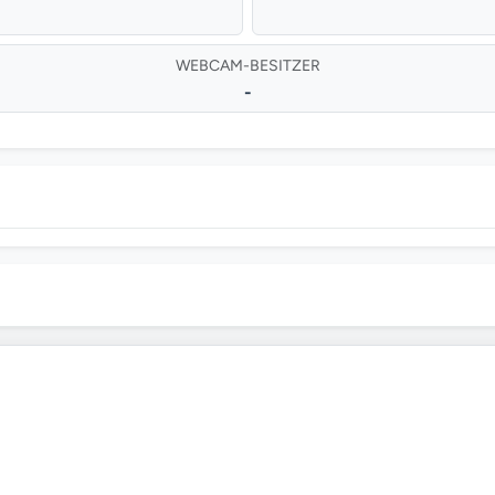
WEBCAM-BESITZER
-