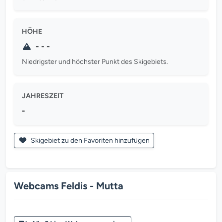
HÖHE
- - -
Niedrigster und höchster Punkt des Skigebiets.
JAHRESZEIT
-
Skigebiet zu den Favoriten hinzufügen
Webcams Feldis - Mutta