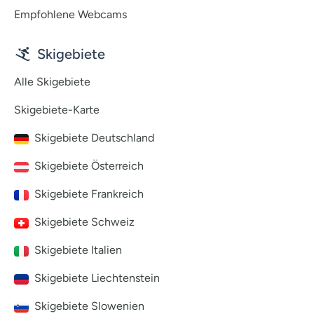
Empfohlene Webcams
Skigebiete
Alle Skigebiete
Skigebiete-Karte
Skigebiete Deutschland
Skigebiete Österreich
Skigebiete Frankreich
Skigebiete Schweiz
Skigebiete Italien
Skigebiete Liechtenstein
Skigebiete Slowenien