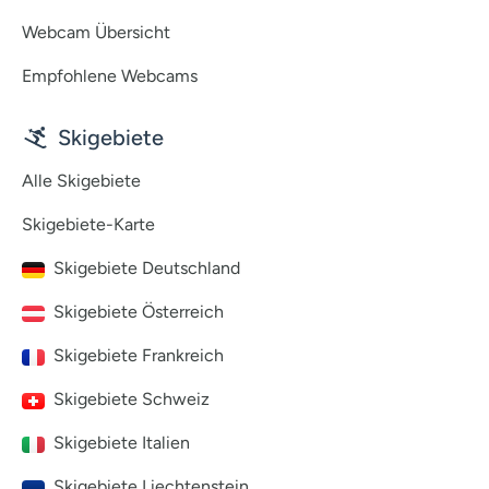
Webcam Übersicht
Empfohlene Webcams
Skigebiete
Alle Skigebiete
Skigebiete-Karte
Skigebiete Deutschland
Skigebiete Österreich
Skigebiete Frankreich
Skigebiete Schweiz
Skigebiete Italien
Skigebiete Liechtenstein