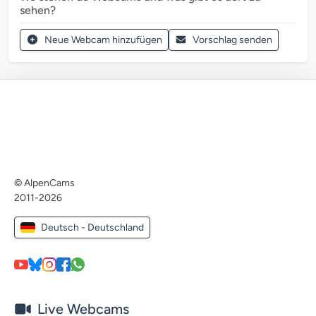
sehen?
Neue Webcam hinzufügen
Vorschlag senden
© AlpenCams
2011-2026
Deutsch - Deutschland
Live Webcams