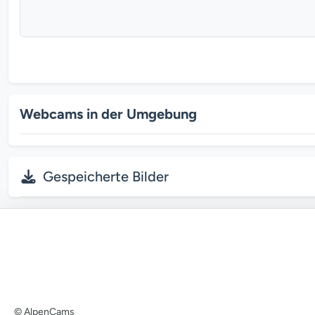
Webcams in der Umgebung
Gespeicherte Bilder
© AlpenCams