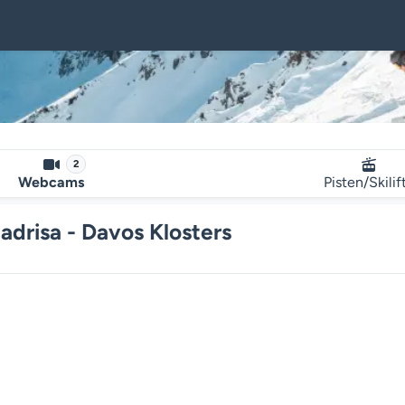
2
Webcams
Pisten/Skilif
drisa - Davos Klosters