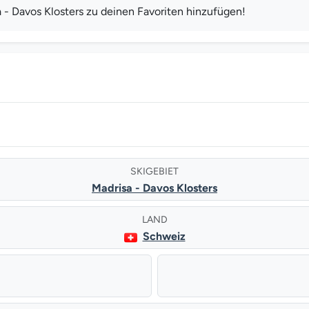
 - Davos Klosters zu deinen Favoriten hinzufügen!
SKIGEBIET
Madrisa - Davos Klosters
LAND
Schweiz