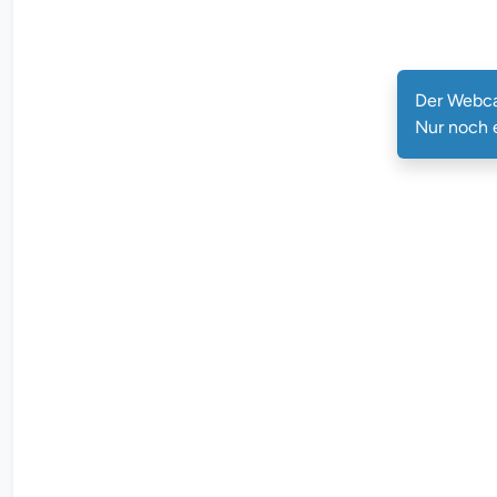
Der Webca
Nur noch 