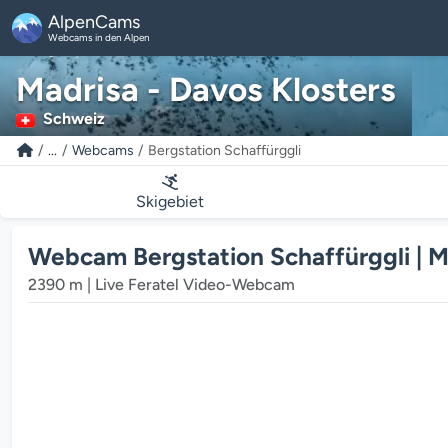
AlpenCams
Webcams in den Alpen
Madrisa - Davos Klosters
Schweiz
...
Webcams
Bergstation Schaffürggli
Skigebiet
Webcam Bergstation Schaffürggli | Ma
2390 m | Live Feratel Video-Webcam