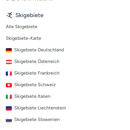
Skigebiete
Alle Skigebiete
Skigebiete-Karte
Skigebiete Deutschland
Skigebiete Österreich
Skigebiete Frankreich
Skigebiete Schweiz
Skigebiete Italien
Skigebiete Liechtenstein
Skigebiete Slowenien