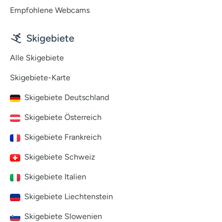
Empfohlene Webcams
Skigebiete
Alle Skigebiete
Skigebiete-Karte
Skigebiete Deutschland
Skigebiete Österreich
Skigebiete Frankreich
Skigebiete Schweiz
Skigebiete Italien
Skigebiete Liechtenstein
Skigebiete Slowenien