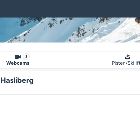
3
Webcams
Pisten/Skilif
Hasliberg
Der Webcam-Mediaplayer wird g