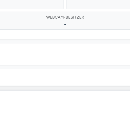
WEBCAM-BESITZER
-