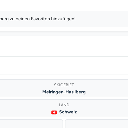
berg zu deinen Favoriten hinzufügen!
SKIGEBIET
Meiringen-Hasliberg
LAND
Schweiz