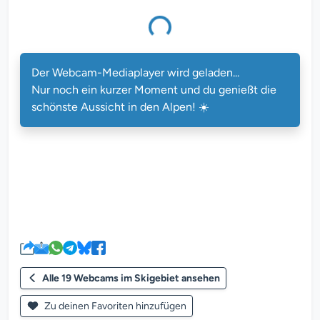
bcam-Mediaplayer wird geladen...
Der Webcam-Mediaplayer wird geladen...
Nur noch ein kurzer Moment und du genießt die
schönste Aussicht in den Alpen! ☀️
Alle 19 Webcams im Skigebiet ansehen
Zu deinen Favoriten hinzufügen