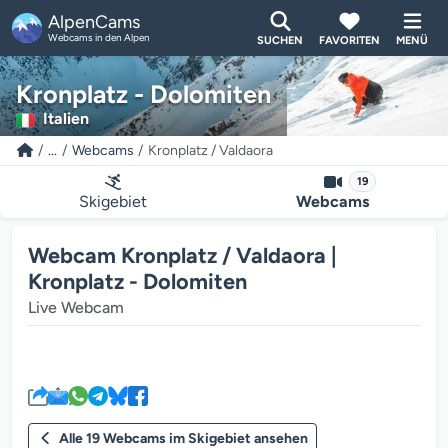
AlpenCams
Webcams in den Alpen
SUCHEN
FAVORITEN
MENÜ
Kronplatz - Dolomiten
Italien
...
Webcams
Kronplatz / Valdaora
19
Skigebiet
Webcams
Webcam Kronplatz / Valdaora |
Kronplatz - Dolomiten
Live Webcam
Der Webcam-Mediaplayer wird g
Alle 19 Webcams im Skigebiet ansehen