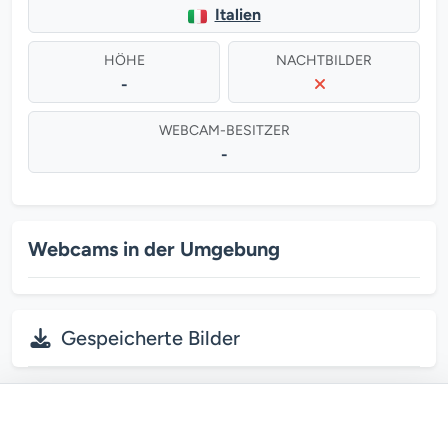
Italien
HÖHE
NACHTBILDER
-
WEBCAM-BESITZER
-
Webcams in der Umgebung
Gespeicherte Bilder