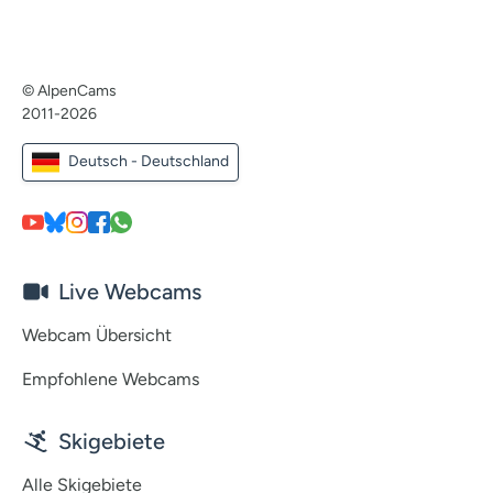
© AlpenCams
2011-2026
Deutsch - Deutschland
Live Webcams
Webcam Übersicht
Empfohlene Webcams
Skigebiete
Alle Skigebiete