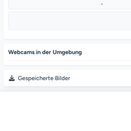
-
Webcams in der Umgebung
Gespeicherte Bilder