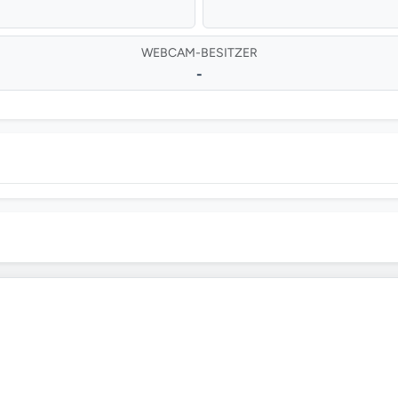
WEBCAM-BESITZER
-