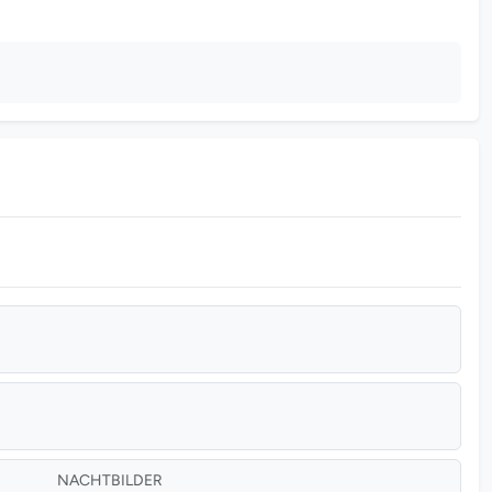
NACHTBILDER