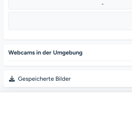
-
Webcams in der Umgebung
Gespeicherte Bilder