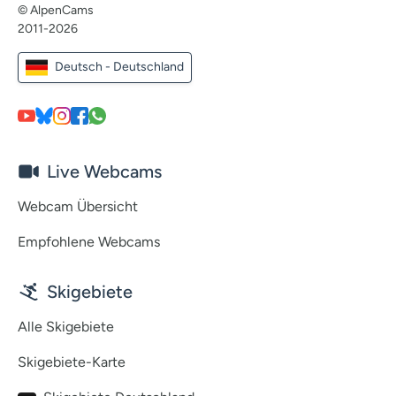
© AlpenCams
2011-2026
Deutsch - Deutschland
Live Webcams
Webcam Übersicht
Empfohlene Webcams
Skigebiete
Alle Skigebiete
Skigebiete-Karte