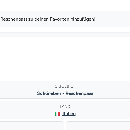
Reschenpass zu deinen Favoriten hinzufügen!
SKIGEBIET
Schöneben - Reschenpass
LAND
Italien