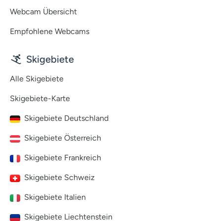
Webcam Übersicht
Empfohlene Webcams
Skigebiete
Alle Skigebiete
Skigebiete-Karte
Skigebiete Deutschland
Skigebiete Österreich
Skigebiete Frankreich
Skigebiete Schweiz
Skigebiete Italien
Skigebiete Liechtenstein