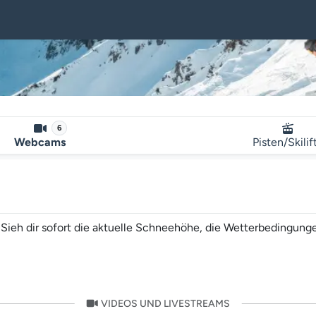
6
Webcams
Pisten/Skilif
Sieh dir sofort die aktuelle Schneehöhe, die Wetterbedingungen
VIDEOS UND LIVESTREAMS