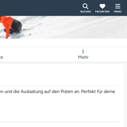
SUCHEN
FAVORITEN
MENÜ
te
Mehr
 und die Auslastung auf den Pisten an. Perfekt für deine