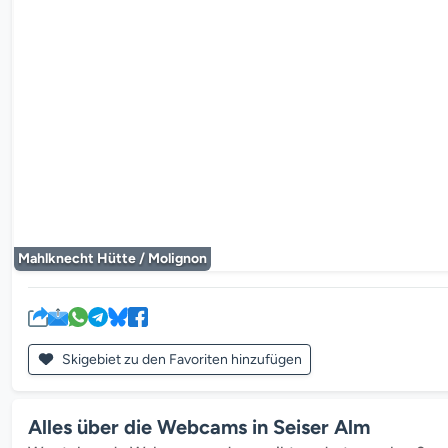
Der Mediaplayer
Mahlknecht Hütte / Molignon
Skigebiet zu den Favoriten hinzufügen
Alles über die Webcams in Seiser Alm