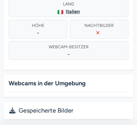
LAND
Italien
HÖHE
NACHTBILDER
-
WEBCAM-BESITZER
-
Webcams in der Umgebung
Gespeicherte Bilder