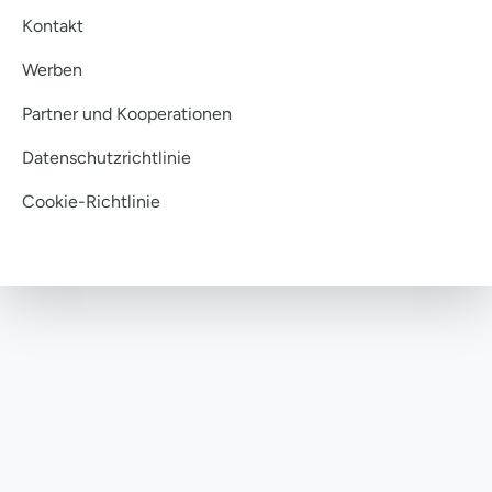
Kontakt
Werben
Partner und Kooperationen
Datenschutzrichtlinie
Cookie-Richtlinie