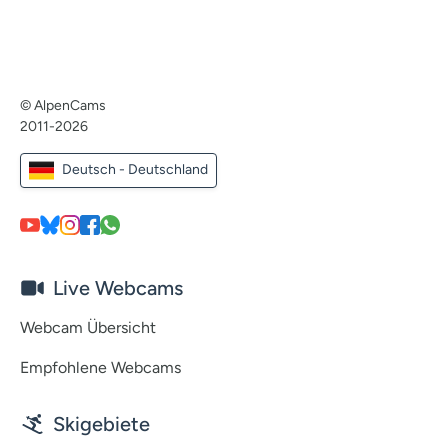
© AlpenCams
2011-2026
Deutsch - Deutschland
Live Webcams
Webcam Übersicht
Empfohlene Webcams
Skigebiete