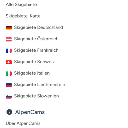
Alle Skigebiete
Skigebiete-Karte
Skigebiete Deutschland
Skigebiete Österreich
Skigebiete Frankreich
Skigebiete Schweiz
Skigebiete Italien
Skigebiete Liechtenstein
Skigebiete Slowenien
AlpenCams
Über AlpenCams