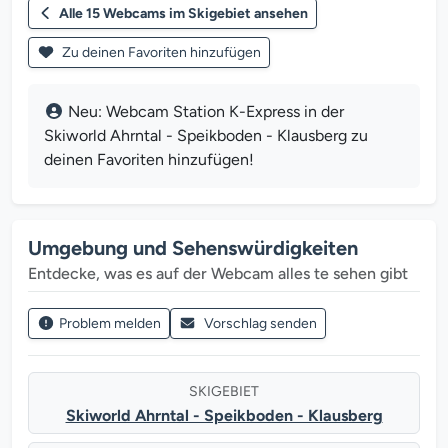
Alle 15 Webcams im Skigebiet ansehen
Zu deinen Favoriten hinzufügen
Neu: Webcam Station K-Express in der
Skiworld Ahrntal - Speikboden - Klausberg zu
deinen Favoriten hinzufügen!
Umgebung und Sehenswürdigkeiten
Entdecke, was es auf der Webcam alles te sehen gibt
Problem melden
Vorschlag senden
SKIGEBIET
Skiworld Ahrntal - Speikboden - Klausberg