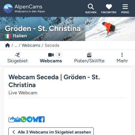
AlpenCams
Webcams in den Alpen
SUCHEN
FAVORITEN
MENÜ
Gröden - St. Christina
Italien
...
Webcams
Seceda
3
Skigebiet
Webcams
Pisten/Skilifte
Mehr
Webcam Seceda | Gröden - St.
Christina
Live Webcam
Der Webcam-Mediaplayer wird g
Alle 3 Webcams im Skigebiet ansehen