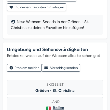
Zu deinen Favoriten hinzufügen
Neu: Webcam Seceda in der Gröden - St.
Christina zu deinen Favoriten hinzufügen!
Umgebung und Sehenswürdigkeiten
Entdecke, was es auf der Webcam alles te sehen gibt
Problem melden
Vorschlag senden
SKIGEBIET
Gröden - St. Christina
LAND
Italien