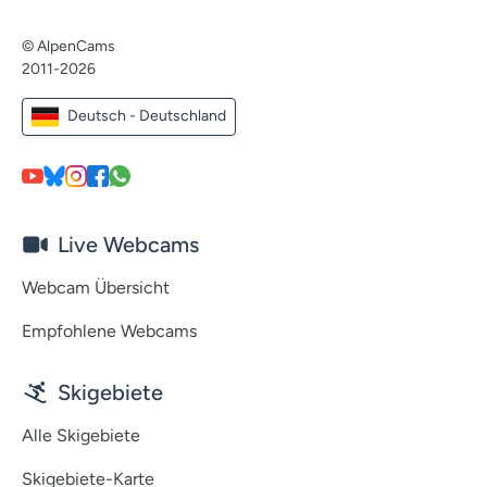
© AlpenCams
2011-2026
Deutsch - Deutschland
Live Webcams
Webcam Übersicht
Empfohlene Webcams
Skigebiete
Alle Skigebiete
Skigebiete-Karte