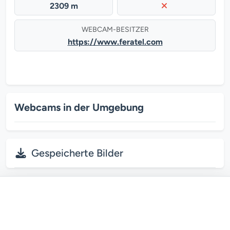
2309 m
WEBCAM-BESITZER
https://www.feratel.com
Webcams in der Umgebung
Gespeicherte Bilder