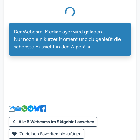
Der Webcam-Mediaplayer wird geladen...
Nur noch ein kurzer Moment und du genießt die
schönste Aussicht in den Alpen! ☀️
Alle 6 Webcams im Skigebiet ansehen
Zu deinen Favoriten hinzufügen