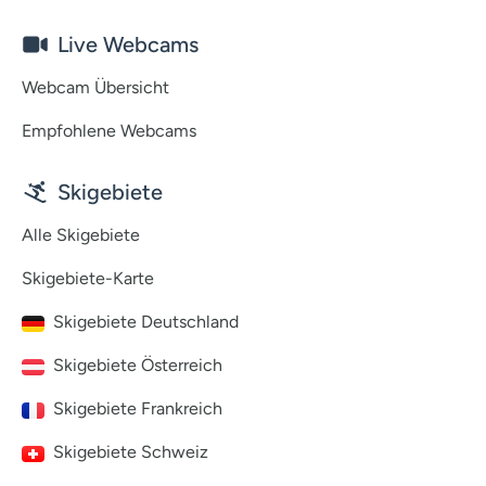
Live Webcams
Webcam Übersicht
Empfohlene Webcams
Skigebiete
Alle Skigebiete
Skigebiete-Karte
Skigebiete Deutschland
Skigebiete Österreich
Skigebiete Frankreich
Skigebiete Schweiz