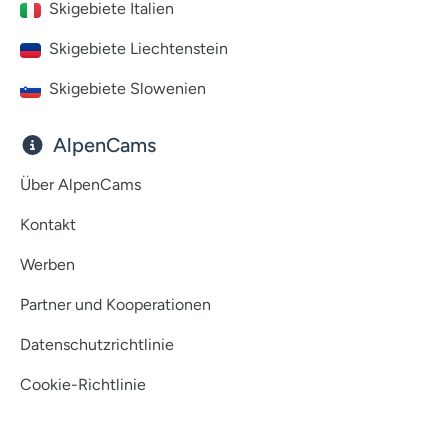
Skigebiete Italien
Skigebiete Liechtenstein
Skigebiete Slowenien
AlpenCams
Über AlpenCams
Kontakt
Werben
Partner und Kooperationen
Datenschutzrichtlinie
Cookie-Richtlinie