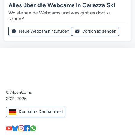
Alles über die Webcams in Carezza Ski
Wo stehen de Webcams und was gibt es dort zu
sehen?
Neue Webcam hinzufügen
Vorschlag senden
© AlpenCams
2011-2026
Deutsch - Deutschland