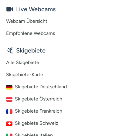
Live Webcams
Webcam Übersicht
Empfohlene Webcams
Skigebiete
Alle Skigebiete
Skigebiete-Karte
Skigebiete Deutschland
Skigebiete Österreich
Skigebiete Frankreich
Skigebiete Schweiz
Skigebiete Italien