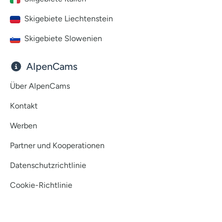
Skigebiete Liechtenstein
Skigebiete Slowenien
AlpenCams
Über AlpenCams
Kontakt
Werben
Partner und Kooperationen
Datenschutzrichtlinie
Cookie-Richtlinie