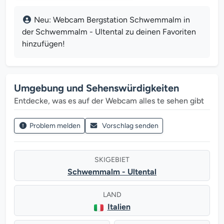
Neu: Webcam Bergstation Schwemmalm in
der Schwemmalm - Ultental zu deinen Favoriten
hinzufügen!
Umgebung und Sehenswürdigkeiten
Entdecke, was es auf der Webcam alles te sehen gibt
Problem melden
Vorschlag senden
SKIGEBIET
Schwemmalm - Ultental
LAND
Italien