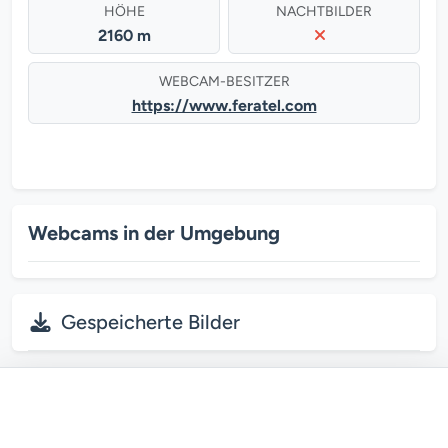
HÖHE
NACHTBILDER
2160 m
WEBCAM-BESITZER
https://www.feratel.com
Webcams in der Umgebung
Gespeicherte Bilder