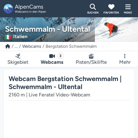
AlpenCams
Webcams in den Alpen
SUCHEN
FAVORITEN
MENÜ
Schwemmalm - Ultental
Italien
...
Webcams
Bergstation Schwemmalm
3
Skigebiet
Webcams
Pisten/Skilifte
Mehr
Der Webcam-Mediaplayer wird geladen...
Webcam Bergstation Schwemmalm |
Schwemmalm - Ultental
2160 m | Live Feratel Video-Webcam