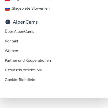
Skigebiete Slowenien
AlpenCams
Über AlpenCams
Kontakt
Werben
Partner und Kooperationen
Datenschutzrichtlinie
Cookie-Richtlinie