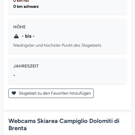
0 km rot
0 km schwarz
HÖHE
- bis -
Niedrigster und höchster Punkt des Skigebiets.
JAHRESZEIT
-
Skigebiet zu den Favoriten hinzufügen
Webcams Skiarea Campiglio Dolomiti di
Brenta