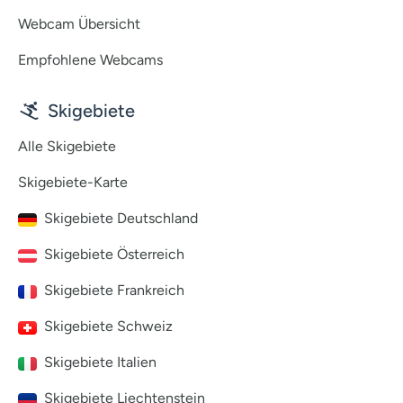
Webcam Übersicht
Empfohlene Webcams
Skigebiete
Alle Skigebiete
Skigebiete-Karte
Skigebiete Deutschland
Skigebiete Österreich
Skigebiete Frankreich
Skigebiete Schweiz
Skigebiete Italien
Skigebiete Liechtenstein