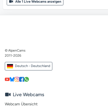
Alle 1 Live Webcams anzeigen
© AlpenCams
2011-2026
Deutsch - Deutschland
Live Webcams
Webcam Übersicht