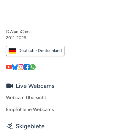
© AlpenCams
2011-2026
Deutsch - Deutschland
Live Webcams
Webcam Übersicht
Empfohlene Webcams
Skigebiete