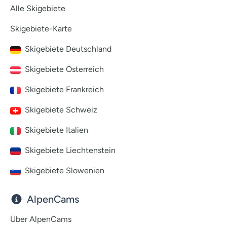
Alle Skigebiete
Skigebiete-Karte
Skigebiete Deutschland
Skigebiete Österreich
Skigebiete Frankreich
Skigebiete Schweiz
Skigebiete Italien
Skigebiete Liechtenstein
Skigebiete Slowenien
AlpenCams
Über AlpenCams