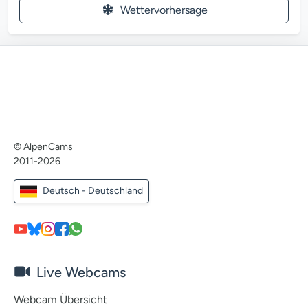
Wettervorhersage
© AlpenCams
2011-2026
Deutsch - Deutschland
Live Webcams
Webcam Übersicht