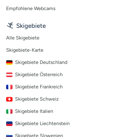
Empfohlene Webcams
Skigebiete
Alle Skigebiete
Skigebiete-Karte
Skigebiete Deutschland
Skigebiete Österreich
Skigebiete Frankreich
Skigebiete Schweiz
Skigebiete Italien
Skigebiete Liechtenstein
Skigebiete Slowenien