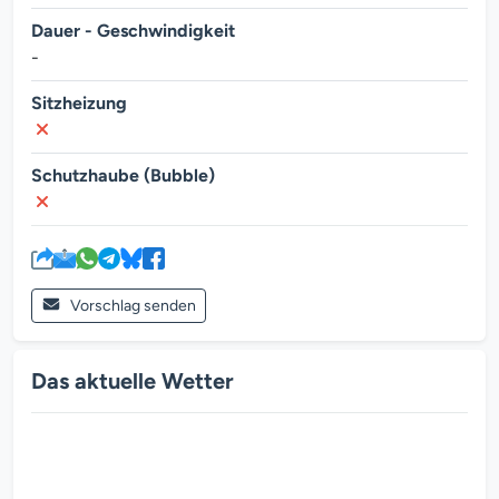
Dauer - Geschwindigkeit
-
Sitzheizung
Schutzhaube (Bubble)
Vorschlag senden
Das aktuelle Wetter