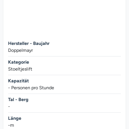
Hersteller - Baujahr
Doppelmayr
Kategorie
Stoeltjeslift
Kapazität
- Personen pro Stunde
Tal - Berg
-
Länge
-m