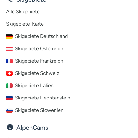
Alle Skigebiete
Skigebiete-Karte
Skigebiete Deutschland
Skigebiete Österreich
Skigebiete Frankreich
Skigebiete Schweiz
Skigebiete Italien
Skigebiete Liechtenstein
Skigebiete Slowenien
AlpenCams