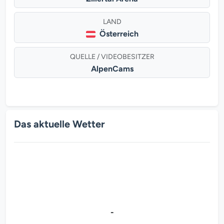
LAND
Österreich
QUELLE / VIDEOBESITZER
AlpenCams
Das aktuelle Wetter
-