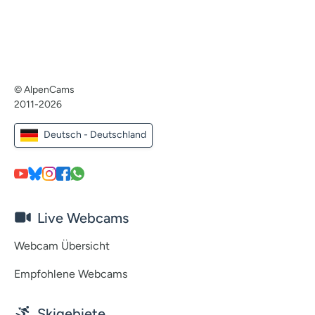
© AlpenCams
2011-2026
Deutsch - Deutschland
Live Webcams
Webcam Übersicht
Empfohlene Webcams
Skigebiete